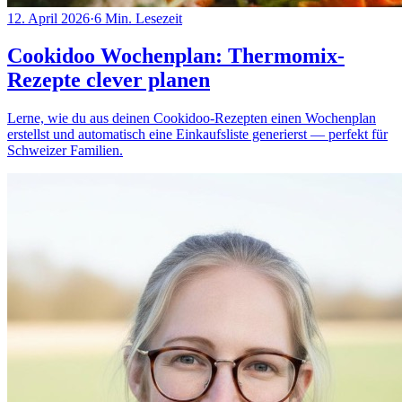
12. April 2026
·
6
Min. Lesezeit
Cookidoo Wochenplan: Thermomix-
Rezepte clever planen
Lerne, wie du aus deinen Cookidoo-Rezepten einen Wochenplan
erstellst und automatisch eine Einkaufsliste generierst — perfekt für
Schweizer Familien.