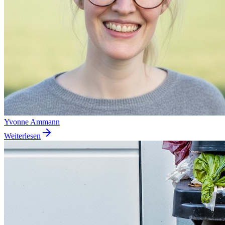
Yvonne Ammann
Weiterlesen