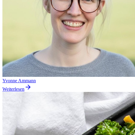
Yvonne Ammann
Weiterlesen