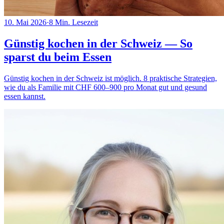
10. Mai 2026
·
8
Min. Lesezeit
Günstig kochen in der Schweiz — So
sparst du beim Essen
Günstig kochen in der Schweiz ist möglich. 8 praktische Strategien,
wie du als Familie mit CHF 600–900 pro Monat gut und gesund
essen kannst.