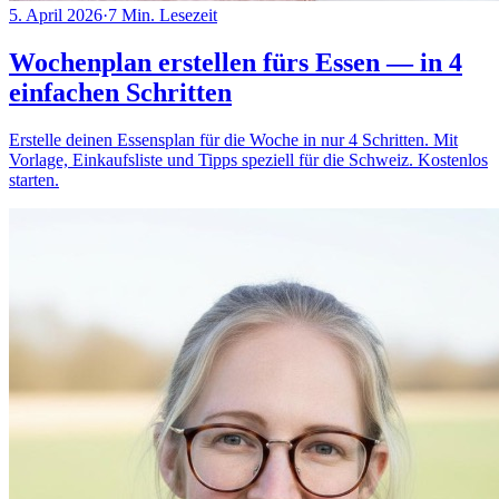
5. April 2026
·
7
Min. Lesezeit
Wochenplan erstellen fürs Essen — in 4
einfachen Schritten
Erstelle deinen Essensplan für die Woche in nur 4 Schritten. Mit
Vorlage, Einkaufsliste und Tipps speziell für die Schweiz. Kostenlos
starten.