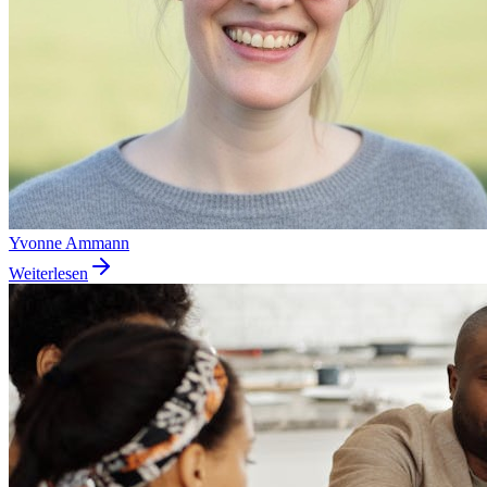
Yvonne Ammann
Weiterlesen