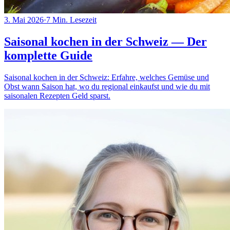
3. Mai 2026
·
7
Min. Lesezeit
Saisonal kochen in der Schweiz — Der
komplette Guide
Saisonal kochen in der Schweiz: Erfahre, welches Gemüse und
Obst wann Saison hat, wo du regional einkaufst und wie du mit
saisonalen Rezepten Geld sparst.