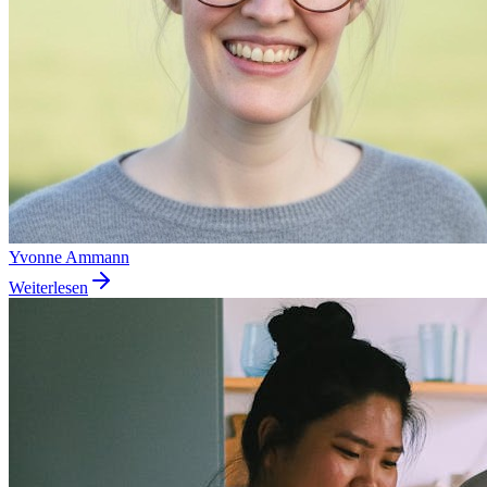
Yvonne Ammann
Weiterlesen