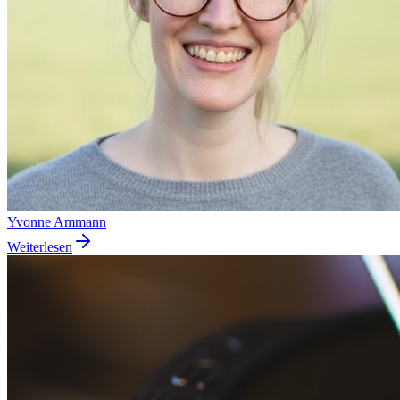
Yvonne Ammann
Weiterlesen