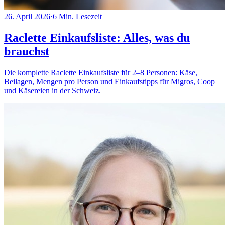
26. April 2026
·
6
Min. Lesezeit
Raclette Einkaufsliste: Alles, was du
brauchst
Die komplette Raclette Einkaufsliste für 2–8 Personen: Käse,
Beilagen, Mengen pro Person und Einkaufstipps für Migros, Coop
und Käsereien in der Schweiz.