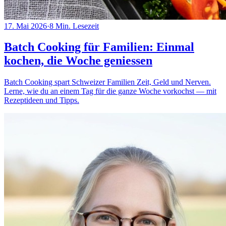
17. Mai 2026
·
8
Min. Lesezeit
Batch Cooking für Familien: Einmal
kochen, die Woche geniessen
Batch Cooking spart Schweizer Familien Zeit, Geld und Nerven.
Lerne, wie du an einem Tag für die ganze Woche vorkochst — mit
Rezeptideen und Tipps.