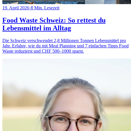
19. April 2026
·
8
Min. Lesezeit
Food Waste Schweiz: So rettest du
Lebensmittel im Alltag
Die Schweiz verschwendet 2,8 Millionen Tonnen Lebensmittel pro
Jahr. Erfahre, wie du mit Meal Planning und 7 einfachen Tipps Food
Waste reduzierst und CHF 500–1000 sparst.