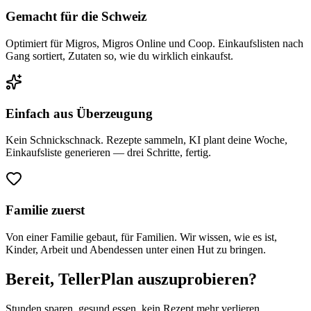
Gemacht für die Schweiz
Optimiert für Migros, Migros Online und Coop. Einkaufslisten nach
Gang sortiert, Zutaten so, wie du wirklich einkaufst.
Einfach aus Überzeugung
Kein Schnickschnack. Rezepte sammeln, KI plant deine Woche,
Einkaufsliste generieren — drei Schritte, fertig.
Familie zuerst
Von einer Familie gebaut, für Familien. Wir wissen, wie es ist,
Kinder, Arbeit und Abendessen unter einen Hut zu bringen.
Bereit, TellerPlan auszuprobieren?
Stunden sparen, gesund essen, kein Rezept mehr verlieren.