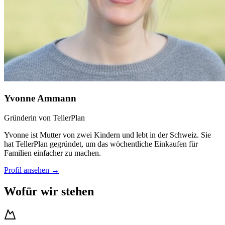
Yvonne Ammann
Gründerin von TellerPlan
Yvonne ist Mutter von zwei Kindern und lebt in der Schweiz. Sie
hat TellerPlan gegründet, um das wöchentliche Einkaufen für
Familien einfacher zu machen.
Profil ansehen
→
Wofür wir stehen