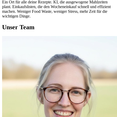
Ein Ort für alle deine Rezepte. KI, die ausgewogene Mahlzeiten
plant. Einkaufslisten, die den Wocheneinkauf schnell und effizient
machen. Weniger Food Waste, weniger Stress, mehr Zeit für die
wichtigen Dinge.
Unser Team