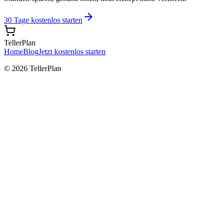
30 Tage kostenlos starten
TellerPlan
Home
Blog
Jetzt kostenlos starten
© 2026 TellerPlan