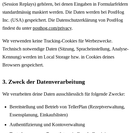
(Session Replays) gehören, bei denen Eingaben in Formularfeldern
standardmässig maskiert werden. Die Daten werden bei PostHog
Inc. (USA) gespeichert. Die Datenschutzerklärung von PostHog
findest du unter
posthog.com/privacy
.
Wir verwenden keine Tracking-Cookies für Werbezwecke.
Technisch notwendige Daten (Sitzung, Spracheinstellung, Analyse-
Kennung) werden im Local Storage bzw. in Cookies deines
Browsers gespeichert.
3. Zweck der Datenverarbeitung
Wir verarbeiten deine Daten ausschliesslich für folgende Zwecke:
Bereitstellung und Betrieb von TellerPlan (Rezeptverwaltung,
Essensplanung, Einkaufslisten)
Authentifizierung und Kontoverwaltung