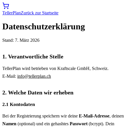
TellerPlan
Zurück zur Startseite
Datenschutzerklärung
Stand: 7. März 2026
1. Verantwortliche Stelle
TellerPlan wird betrieben von Kraftscale GmbH, Schweiz.
E-Mail:
info@tellerplan.ch
2. Welche Daten wir erheben
2.1 Kontodaten
Bei der Registrierung speichern wir deine
E-Mail-Adresse
, deinen
Namen
(optional) und ein gehashtes
Passwort
(bcrypt). Dein