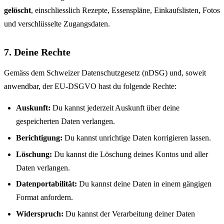
gelöscht
, einschliesslich Rezepte, Essenspläne, Einkaufslisten, Fotos
und verschlüsselte Zugangsdaten.
7. Deine Rechte
Gemäss dem Schweizer Datenschutzgesetz (nDSG) und, soweit
anwendbar, der EU-DSGVO hast du folgende Rechte:
Auskunft:
Du kannst jederzeit Auskunft über deine
gespeicherten Daten verlangen.
Berichtigung:
Du kannst unrichtige Daten korrigieren lassen.
Löschung:
Du kannst die Löschung deines Kontos und aller
Daten verlangen.
Datenportabilität:
Du kannst deine Daten in einem gängigen
Format anfordern.
Widerspruch:
Du kannst der Verarbeitung deiner Daten