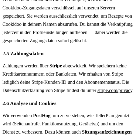
Cookidoo-Zugangsdaten verschlüsselt auf unseren Servern
gespeichert. Sie werden ausschliesslich verwendet, um Rezepte von
Cookidoo in deinem Namen abzurufen. Du kannst die Verknüpfung
jederzeit in den Profileinstellungen aufheben — dabei werden die
gespeicherten Zugangsdaten sofort gelöscht.
2.5 Zahlungsdaten
Zahlungen werden über
Stripe
abgewickelt. Wir speichern keine
Kreditkartennummern oder Bankdaten. Wir erhalten von Stripe
lediglich deine Stripe-Kunden-ID und den Abonnementstatus. Die
Datenschutzerklärung von Stripe findest du unter
stripe.com/privacy
.
2.6 Analyse und Cookies
Wir verwenden
PostHog
, um zu verstehen, wie TellerPlan genutzt
wird (Seitenaufrufe, Funktionsnutzung, Gerätetyp) und um den
Dienst zu verbessern. Dazu können auch
Sitzungsaufzeichnungen